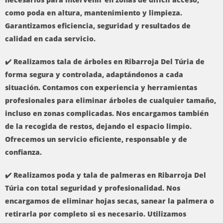
como poda en altura, mantenimiento y limpieza.
Garantizamos eficiencia, seguridad y resultados de
calidad en cada servicio.
✔️ Realizamos tala de árboles en Ribarroja Del Túria de
forma segura y controlada, adaptándonos a cada
situación. Contamos con experiencia y herramientas
profesionales para eliminar árboles de cualquier tamaño,
incluso en zonas complicadas. Nos encargamos también
de la recogida de restos, dejando el espacio limpio.
Ofrecemos un servicio eficiente, responsable y de
confianza.
✔️ Realizamos poda y tala de palmeras en Ribarroja Del
Túria con total seguridad y profesionalidad. Nos
encargamos de eliminar hojas secas, sanear la palmera o
retirarla por completo si es necesario. Utilizamos