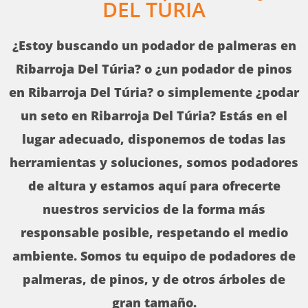
DEL TÚRIA
¿Estoy buscando un podador de palmeras en
Ribarroja Del Túria? o ¿un podador de pinos
en Ribarroja Del Túria? o simplemente ¿podar
un seto en Ribarroja Del Túria? Estás en el
lugar adecuado, disponemos de todas las
herramientas y soluciones, somos podadores
de altura y estamos aquí para ofrecerte
nuestros servicios de la forma más
responsable posible, respetando el medio
ambiente. Somos tu equipo de podadores de
palmeras, de pinos, y de otros árboles de
gran tamaño.