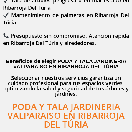
Tala de árboles peligrosa o en mal estado en
Ribarroja Del Túria
Mantenimiento de palmeras en Ribarroja Del
Túria
Presupuesto sin compromiso. Atención rápida
en Ribarroja Del Túria y alrededores.
Beneficios de elegir PODA Y TALA JARDINERIA
VALPARAISO EN RIBARROJA DEL TÚRIA
Seleccionar nuestros servicios garantiza un
cuidado profesional para tus espacios verdes,
optimizando la salud y seguridad de tus árboles y
jardines.
PODA Y TALA JARDINERIA
VALPARAISO EN RIBARROJA
DEL TÚRIA