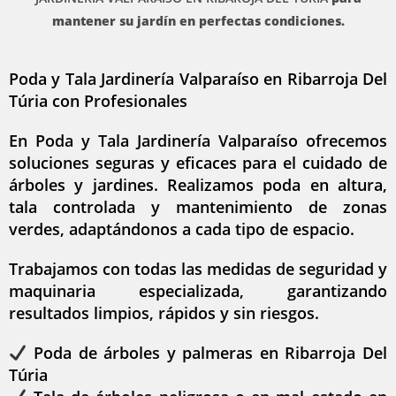
mantener su jardín en perfectas condiciones.
Poda y Tala Jardinería Valparaíso en Ribarroja Del
Túria con Profesionales
En Poda y Tala Jardinería Valparaíso ofrecemos
soluciones seguras y eficaces para el cuidado de
árboles y jardines. Realizamos poda en altura,
tala controlada y mantenimiento de zonas
verdes, adaptándonos a cada tipo de espacio.
Trabajamos con todas las medidas de seguridad y
maquinaria especializada, garantizando
resultados limpios, rápidos y sin riesgos.
Poda de árboles y palmeras en Ribarroja Del
Túria