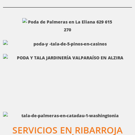
SERVICIOS EN RIBARROJA