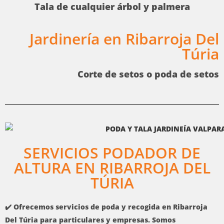
Tala de cualquier árbol y palmera
Jardinería
en
Ribarroja Del
Túria
Corte de setos o poda de setos
SERVICIOS PODADOR DE
ALTURA EN RIBARROJA DEL
TÚRIA
✔️ Ofrecemos servicios de poda y recogida en Ribarroja
Del Túria para particulares y empresas. Somos