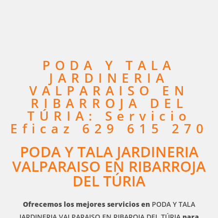
PODA Y TALA
JARDINERIA
VALPARAISO EN
RIBARROJA DEL
TÚRIA: Servicio
Eficaz 629 615 270
PODA Y TALA JARDINERIA
VALPARAISO EN RIBARROJA
DEL TÚRIA
Ofrecemos los mejores servicios en
PODA Y TALA
JARDINERIA VALPARAISO EN RIBAROJA DEL TÚRIA
para