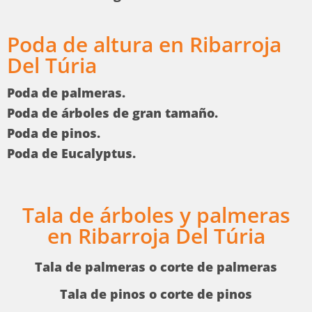
Poda de altura en Ribarroja
Del Túria
Poda de palmeras.
Poda de árboles de gran tamaño.
Poda de pinos.
Poda de Eucalyptus.
Tala de árboles y palmeras
en Ribarroja Del Túria
Tala de palmeras o corte de palmeras
Tala de pinos o corte de pinos