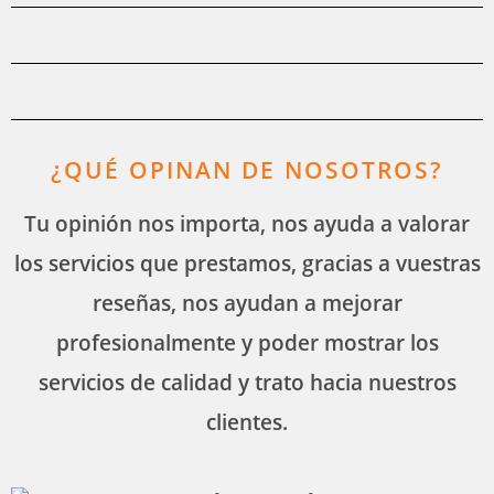
¿QUÉ OPINAN DE NOSOTROS?
Tu opinión nos importa, nos ayuda a valorar
los servicios que prestamos, gracias a vuestras
reseñas, nos ayudan a mejorar
profesionalmente y poder mostrar los
servicios de calidad y trato hacia nuestros
clientes.