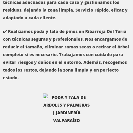
técnicas adecuadas para cada caso y gestionamos los
residuos, dejando la zona limpia. Servicio rápido, eficaz y
adaptado a cada cliente.
✔️ Realizamos poda y tala de pinos en Ribarroja Del Túria
con técnicas seguras y profesionales. Nos encargamos de
reducir el tamaño, eliminar ramas secas o retirar el árbol
completo si es necesario. Trabajamos con cuidado para
evitar riesgos y daños en el entorno. Además, recogemos
todos los restos, dejando la zona limpia y en perfecto
estado.